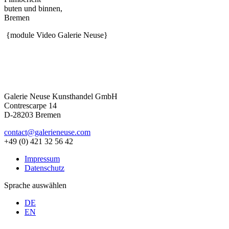
buten und binnen,
Bremen
{module Video Galerie Neuse}
Galerie Neuse Kunsthandel GmbH
Contrescarpe 14
D-28203 Bremen
contact@galerieneuse.com
+49 (0) 421 32 56 42
Impressum
Datenschutz
Sprache auswählen
DE
EN